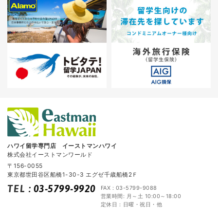
ハワイ留学専門店 イーストマンハワイ
株式会社イーストマンワールド
〒156-0055
東京都世田谷区船橋1-30-3 エグゼ千歳船橋2Ｆ
TEL
:
03-5799-9920
FAX : 03-5799-9088
営業時間: 月～土 10:00～18:00
定休日：日曜・祝日・他