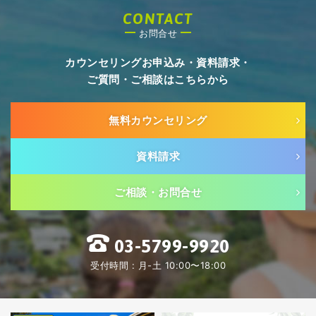
CONTACT
お問合せ
カウンセリングお申込み・資料請求・
ご質問・ご相談はこちらから
無料カウンセリング
資料請求
ご相談・お問合せ
03-5799-9920
受付時間 : 月-土 10:00〜18:00