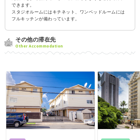
できます。
スタジオルームにはキチネット、ワンベッドルームには
フルキッチンが備わっています。
その他の滞在先
Other Accommodation