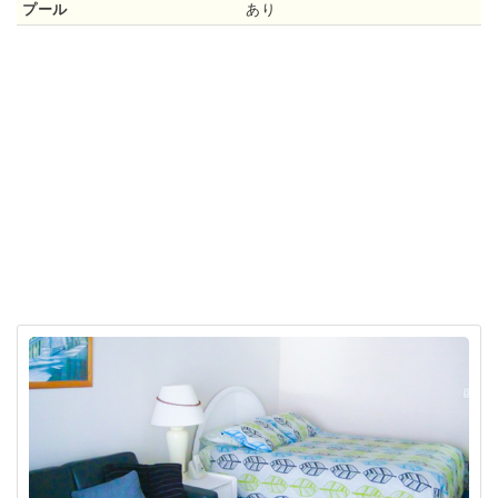
プール
あり