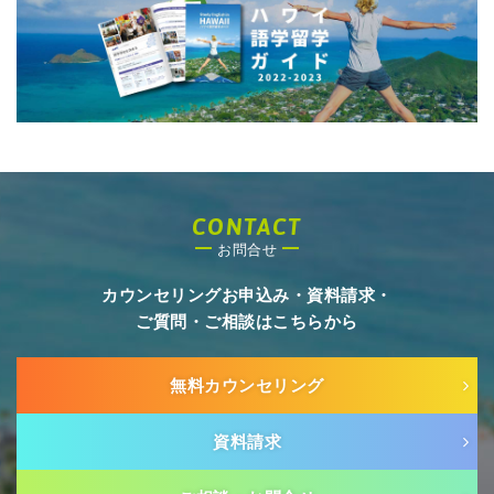
CONTACT
お問合せ
カウンセリングお申込み・資料請求・
ご質問・ご相談はこちらから
無料カウンセリング
資料請求