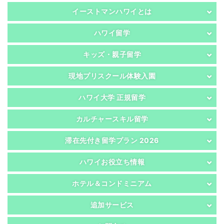
イーストマンハワイとは
ハワイ留学
キッズ・親子留学
現地プリスクール体験入園
ハワイ大学 正規留学
カルチャースキル留学
滞在先付き留学プラン 2026
ハワイお役立ち情報
ホテル＆コンドミニアム
追加サービス