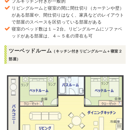
フルキッチン付きが一般的
リビングルームと寝室の間に間仕切り（カーテンや壁）
がある部屋や、間仕切りはなく、家具などのレイアウト
で部屋のスペースを区切っている部屋がある
寝室のベッド数は１～2台。リビングルームにソファベ
ッドがある部屋は、４～５名の滞在も可
ツーベッドルーム
（キッチン付きリビングルーム＋寝室２
部屋）