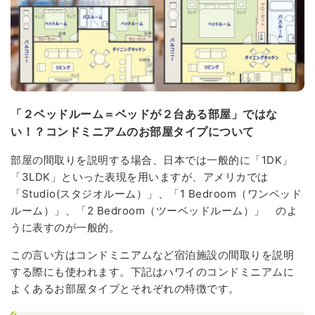
「２ベッドルーム＝ベッドが２台ある部屋」ではな
い！？コンドミニアムのお部屋タイプについて
部屋の間取りを説明する場合、日本では一般的に「1DK」
「3LDK」といった表現を用いますが、アメリカでは
「Studio(スタジオルーム）」、「1 Bedroom（ワンベッド
ルーム）」、「2 Bedroom（ツーベッドルーム）」 のよ
うに表すのが一般的。
この言い方はコンドミニアムなど宿泊施設の間取りを説明
する際にも使われます。下記はハワイのコンドミニアムに
よくあるお部屋タイプとそれぞれの特徴です。