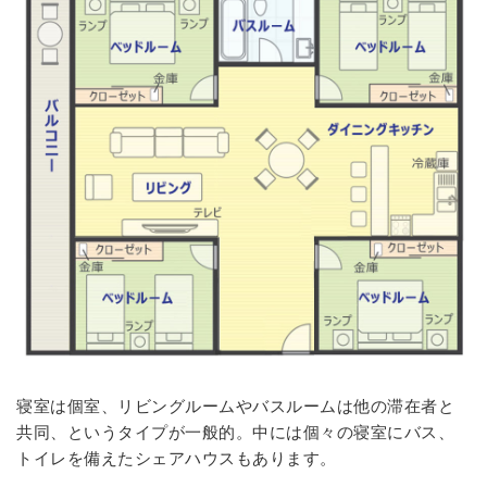
寝室は個室、リビングルームやバスルームは他の滞在者と
共同、というタイプが一般的。中には個々の寝室にバス、
トイレを備えたシェアハウスもあります。