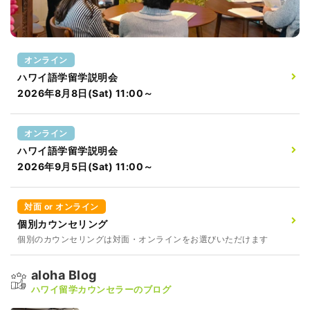
オンライン
ハワイ語学留学説明会
2026年8月8日(Sat) 11:00～
オンライン
ハワイ語学留学説明会
2026年9月5日(Sat) 11:00～
対面 or オンライン
個別カウンセリング
個別のカウンセリングは対面・オンラインをお選びいただけます
aloha Blog
ハワイ留学カウンセラーのブログ