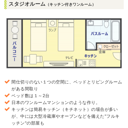
スタジオルーム
（キッチン付きワンルーム）
間仕切りのない１つの空間に、ベッドとリビングルーム
がある間取り
ベッド数は１～2台
日本のワンルームマンションのような作り。
キッチンは簡易キッチン（キチネット）の場合が多い
が、中には大型冷蔵庫やオーブンなどを備えた"フルキ
ッチン"の部屋も