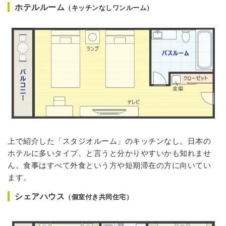
ホテルルーム
（キッチンなしワンルーム）
上で紹介した「スタジオルーム」のキッチンなし。日本の
ホテルに多いタイプ、と言うと分かりやすいかも知れませ
ん。食事はすべて外食という方や短期滞在の方に向いてい
ます。
シェアハウス
（個室付き共同住宅）