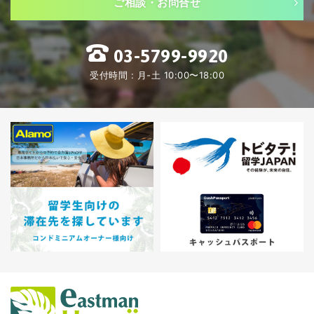
ご相談・お問合せ
03-5799-9920
受付時間 : 月-土 10:00〜18:00