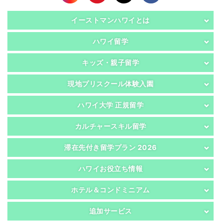
イーストマンハワイとは
ハワイ留学
キッズ・親子留学
現地プリスクール体験入園
ハワイ大学 正規留学
カルチャースキル留学
滞在先付き留学プラン 2026
ハワイお役立ち情報
ホテル＆コンドミニアム
追加サービス