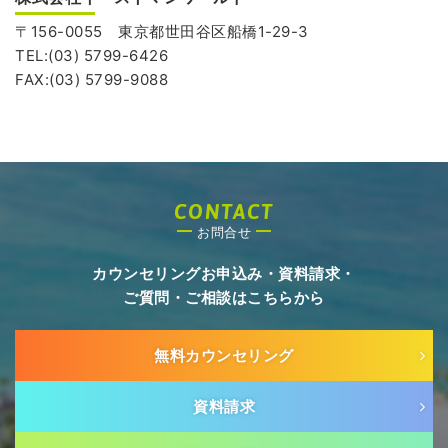
〒156-0055 東京都世田谷区船橋1-29-3
TEL:(03) 5799-6426
FAX:(03) 5799-9088
CONTACT
お問合せ
カウンセリングお申込み・資料請求・
ご質問・ご相談はこちらから
無料カウンセリング
資料請求