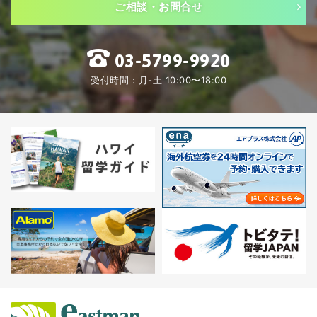
ご相談・お問合せ
03-5799-9920
受付時間 : 月-土 10:00〜18:00