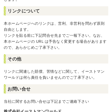
リンクについて
本ホームページへのリンクは、営利、非営利を問わず原則
自由とします。
リンクを貼る前に下記問合せ先までご一報下さい。なお、
本ホームページの URL は予告なく変更する場合があります
ので、あらかじめご了承下さい。
その他
リンクに関連した賠償、苦情などに関して、イーストマン
ワールドは何ら責任を負いませんのでご了承下さい。
お問い合せ
当社に関するお問い合せは下記までご連絡下さい
株式会社イーストマンワールド