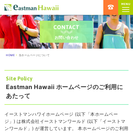
MENU
ハワイ留学専門店 イーストマンハ
CONTACT
お問い合わせ
HOME
当ホームページについて
Site Policy
Eastman Hawaii ホームページのご利用に
あたって
イーストマンハワイホームページ (以下「本ホームペー
ジ」) は株式会社イーストマンワールド (以下「イーストマ
ンワールド」) が運営しています。 本ホームページのご利用