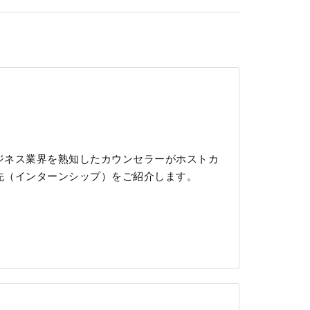
ジネス業界を熟知したカウンセラーがホストカ
先（インターンシップ）をご紹介します。