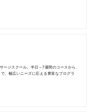
マッサージスクール。半日～7週間のコースから、
まで、幅広いニーズに応える豊富なプログラ