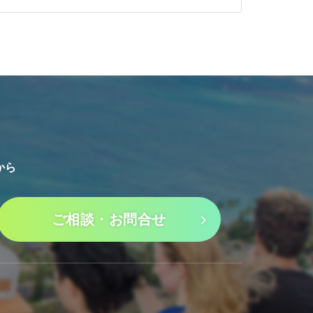
から
ご相談・お問合せ