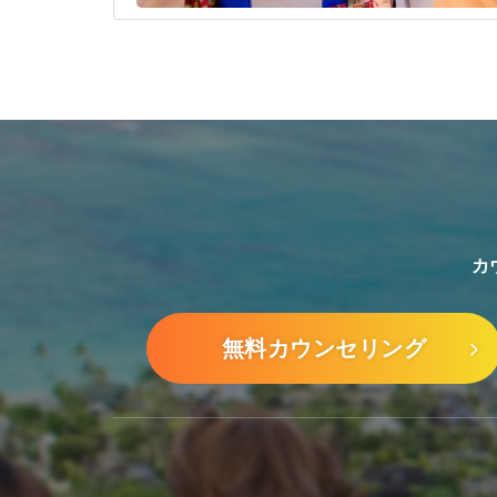
カ
無料カウンセリング