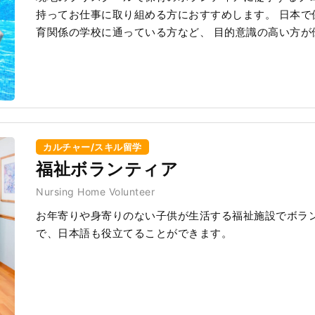
持ってお仕事に取り組める方におすすめします。 日本で
育関係の学校に通っている方など、 目的意識の高い方が
カルチャー/スキル留学
福祉ボランティア
Nursing Home Volunteer
お年寄りや身寄りのない子供が生活する福祉施設でボラン
で、日本語も役立てることができます。