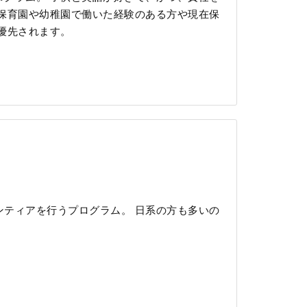
保育園や幼稚園で働いた経験のある方や現在保
優先されます。
ティアを行うプログラム。 日系の方も多いの