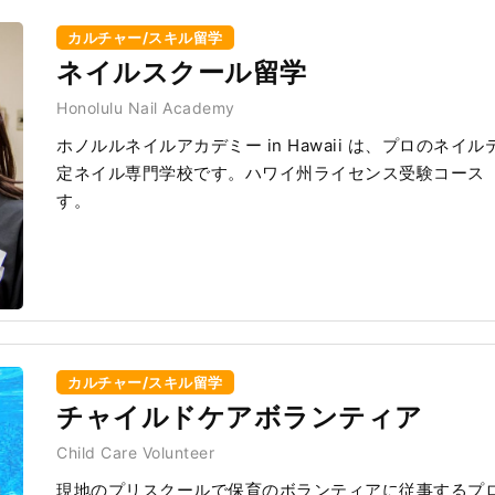
カルチャー/スキル留学
ネイルスクール留学
Honolulu Nail Academy
ホノルルネイルアカデミー in Hawaii は、プロの
定ネイル専門学校です。ハワイ州ライセンス受験コース
す。
カルチャー/スキル留学
チャイルドケアボランティア
Child Care Volunteer
現地のプリスクールで保育のボランティアに従事するプロ