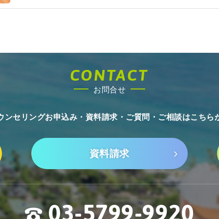
CONTACT
お問合せ
ウンセリングお申込み・資料請求・
ご質問・ご相談はこちら
資料請求
03-5799-9920