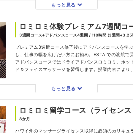
もっと見る
ロミロミ体験プレミアム7週間コ
3週間コース+アドバンスコース4週間 / 110時間 (3週間+3.25
プレミアム3週間コース修了後にアドバンスコースを学
し、仕事の幅を広げたい方にお勧め。ESTA での渡航で
アドバンスコースではドライアドバンスロミロミ、ホッ
ド＆フェイスマッサージを習得します。授業内容により
もっと見る
ロミロミ留学コース（ライセンス
8か月
ハワイ州のマッサージライセンス取得に必須のカリキュラム