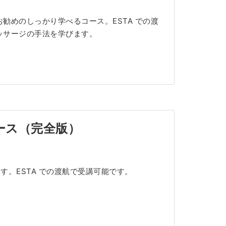
勧めのしっかり学べるコース。ESTA での渡
ッサージの手法を学びます。
ース（完全版）
。ESTA での渡航で受講可能です。