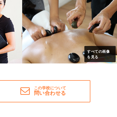
すべての画像
を見る
この学校について
問い合わせる