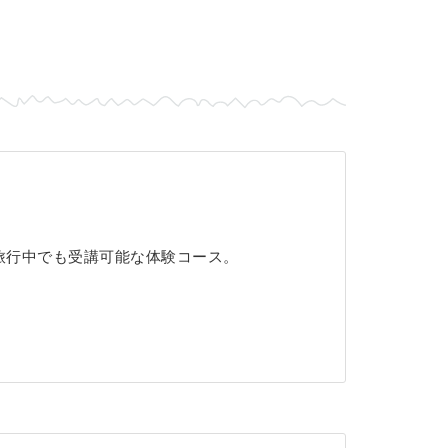
旅行中でも受講可能な体験コース。