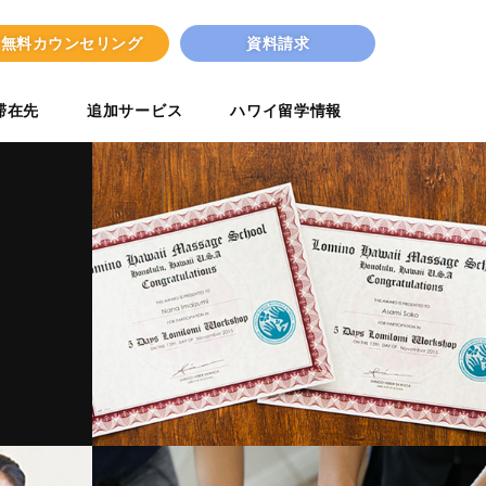
無料カウンセリング
資料請求
滞在先
追加サービス
ハワイ留学情報