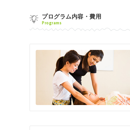
プログラム内容・費用
Programs