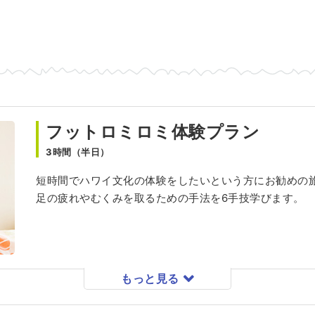
フットロミロミ体験プラン
3時間（半日）
短時間でハワイ文化の体験をしたいという方にお勧めの
足の疲れやむくみを取るための手法を6手技学びます。
もっと見る