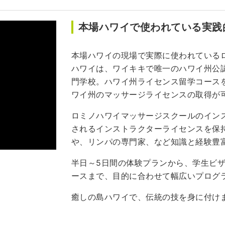
本場ハワイで使われている実践
本場ハワイの現場で実際に使われている
ハワイは、ワイキキで唯一のハワイ州公
門学校。ハワイ州ライセンス留学コースを
ワイ州のマッサージライセンスの取得が
ロミノハワイマッサージスクールのイン
されるインストラクターライセンスを保持
や、リンパの専門家、など知識と経験豊
半日～5日間の体験プランから、学生ビザ
ースまで、目的に合わせて幅広いプログ
癒しの島ハワイで、伝統の技を身に付け