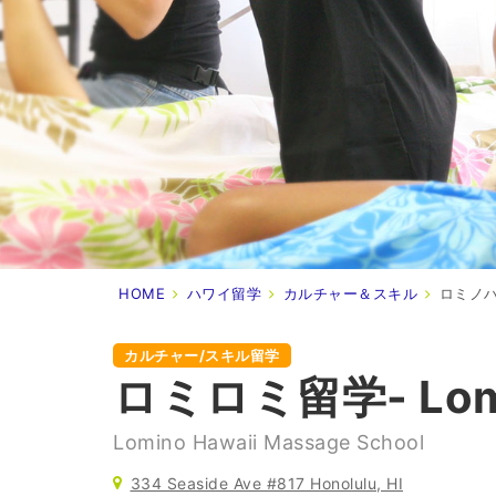
HOME
ハワイ留学
カルチャー＆スキル
ロミノ
カルチャー/スキル留学
ロミロミ留学- Lomi
Lomino Hawaii Massage School
334 Seaside Ave #817 Honolulu, HI