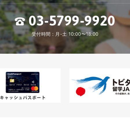
03-5799-9920
受付時間 : 月-土 10:00〜18:00