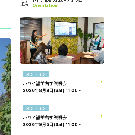
Orientation
オンライン
ハワイ語学留学説明会
2026年8月8日(Sat) 11:00～
オンライン
ハワイ語学留学説明会
2026年9月5日(Sat) 11:00～