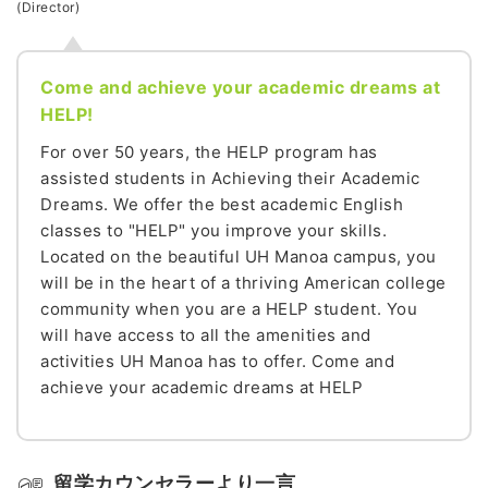
(Director)
Come and achieve your academic dreams at
HELP!
For over 50 years, the HELP program has
assisted students in Achieving their Academic
Dreams. We offer the best academic English
classes to "HELP" you improve your skills.
Located on the beautiful UH Manoa campus, you
will be in the heart of a thriving American college
community when you are a HELP student. You
will have access to all the amenities and
activities UH Manoa has to offer. Come and
achieve your academic dreams at HELP
留学カウンセラーより一言