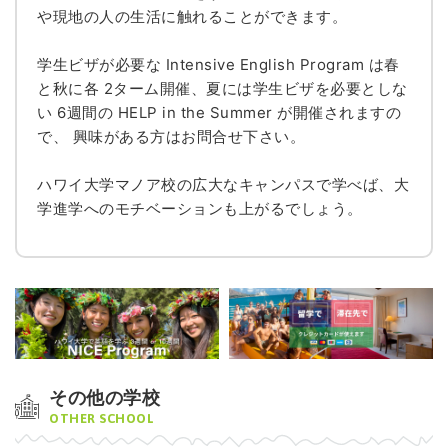
や現地の人の生活に触れることができます。
学生ビザが必要な Intensive English Program は春
と秋に各 2ターム開催、夏には学生ビザを必要としな
い 6週間の HELP in the Summer が開催されますの
で、 興味がある方はお問合せ下さい。
ハワイ大学マノア校の広大なキャンパスで学べば、大
学進学へのモチベーションも上がるでしょう。
その他の学校
OTHER SCHOOL