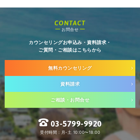
CONTACT
お問合せ
カウンセリングお申込み・資料請求・
ご質問・ご相談はこちらから
無料カウンセリング
資料請求
ご相談・お問合せ
03-5799-9920
受付時間 : 月-土 10:00〜18:00