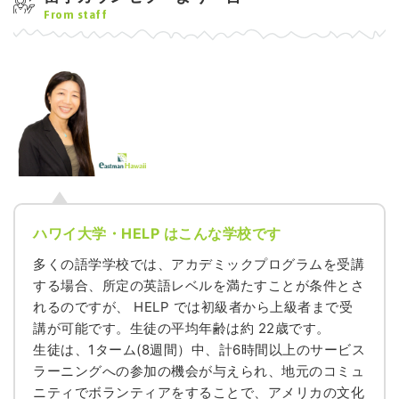
From staff
ハワイ大学・HELP はこんな学校です
多くの語学学校では、アカデミックプログラムを受講
する場合、所定の英語レベルを満たすことが条件とさ
れるのですが、 HELP では初級者から上級者まで受
講が可能です。生徒の平均年齢は約 22歳です。
生徒は、1ターム(8週間）中、計6時間以上のサービス
ラーニングへの参加の機会が与えられ、地元のコミュ
ニティでボランティアをすることで、アメリカの文化