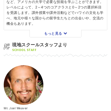
など、アメリカの大学で必要な技能を学ぶことができます。
レベルによって、2～4つのコアクラスと0～2つの選択科目
を受講します。課外授業や課外活動などでハワイの文化も学
べ、地元や様々な国からの留学生たちとの出会いや、交流の
機会もあります。
もっと見る
現地スクールスタッフより
SCHOOL STAFF
Mr. Joel Weaver