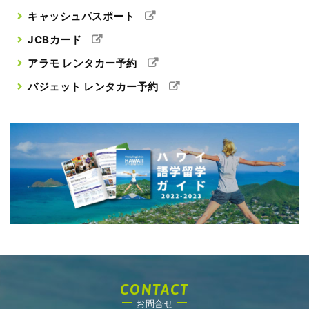
キャッシュパスポート
JCBカード
アラモ レンタカー予約
バジェット レンタカー予約
CONTACT
お問合せ