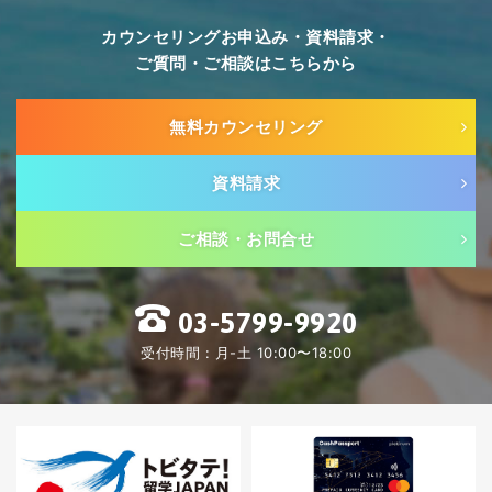
カウンセリングお申込み・資料請求・
ご質問・ご相談はこちらから
無料カウンセリング
資料請求
ご相談・お問合せ
03-5799-9920
受付時間 : 月-土 10:00〜18:00