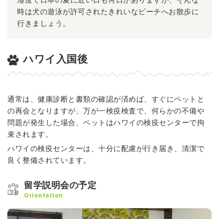
時は犬の遊泳が許可されたきれいなビーチへお散歩に
行きましょう。
ハワイ入国後
通常は、健康診断と書類の確認が済めば、すぐにペットと
の再会となりますが、万が一検疫検査で、何らかの不備や
問題が発生した場合、ペットはハワイの検疫センターで拘
束されます。
ハワイの検疫センターは、十分に配慮が行き届き、清潔で
良く整備されています。
留学説明会の予定
Orientation