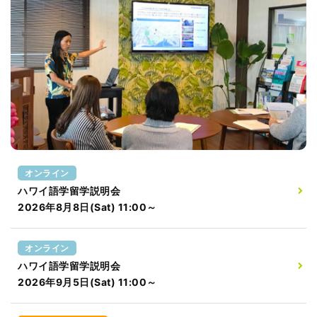
オンライン
ハワイ語学留学説明会
2026年8月8日(Sat) 11:00～
オンライン
ハワイ語学留学説明会
2026年9月5日(Sat) 11:00～