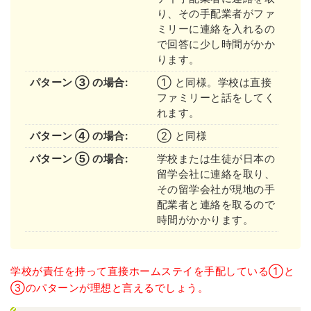
り、その手配業者がファ
ミリーに連絡を入れるの
で回答に少し時間がかか
ります。
パターン ③ の場合:
① と同様。学校は直接
ファミリーと話をしてく
れます。
パターン ④ の場合:
② と同様
パターン ⑤ の場合:
学校または生徒が日本の
留学会社に連絡を取り、
その留学会社が現地の手
配業者と連絡を取るので
時間がかかります。
学校が責任を持って直接ホームステイを手配している①と
③のパターンが理想と言えるでしょう。