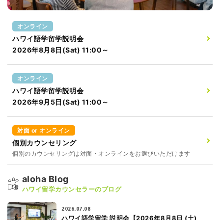
オンライン
ハワイ語学留学説明会
2026年8月8日(Sat) 11:00～
オンライン
ハワイ語学留学説明会
2026年9月5日(Sat) 11:00～
対面 or オンライン
個別カウンセリング
個別のカウンセリングは対面・オンラインをお選びいただけます
aloha Blog
ハワイ留学カウンセラーのブログ
2026.07.08
ハワイ語学留学 説明会【2026年8月8日 (土)