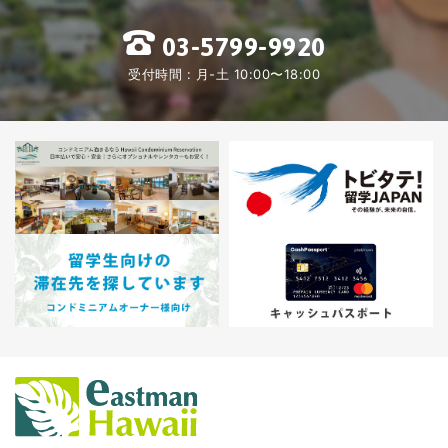
03-5799-9920
受付時間 : 月-土 10:00〜18:00