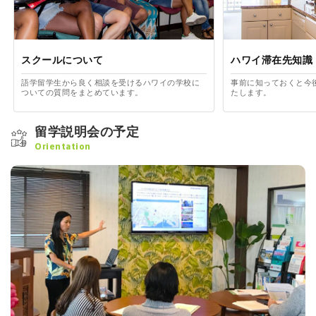
スクールについて
ハワイ滞在先知識
語学留学生から良く相談を受けるハワイの学校に
事前に知っておくと今
ついての質問をまとめています。
たします。
留学説明会の予定
Orientation