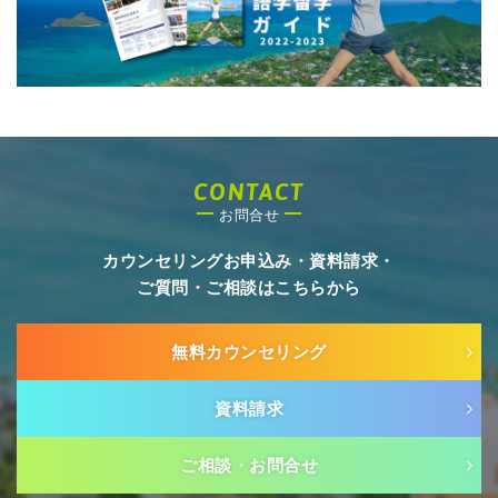
CONTACT
お問合せ
カウンセリングお申込み・資料請求・
ご質問・ご相談はこちらから
無料カウンセリング
資料請求
ご相談・お問合せ