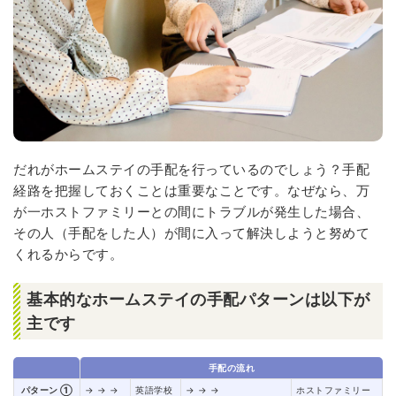
だれがホームステイの手配を行っているのでしょう？手配
経路を把握しておくことは重要なことです。なぜなら、万
が一ホストファミリーとの間にトラブルが発生した場合、
その人（手配をした人）が間に入って解決しようと努めて
くれるからです。
基本的なホームステイの手配パターンは以下が
主です
手配の流れ
パターン ①
→ → →
英語学校
→ → →
ホストファミリー