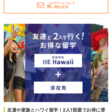
このプランについて
問い合わせる
友達や家族とハワイ留学！2人1部屋でお得に滞