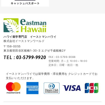
ハワイ留学専門店 イーストマンハワイ
株式会社イーストマンワールド
〒156-0055
東京都世田谷区船橋1-30-3 エグゼ千歳船橋2Ｆ
TEL
:
03-5799-9920
FAX : 03-5799-9088
営業時間: 月～土 10:00～18:00
定休日：日曜・祝日・他
イーストマンハワイでは留学費用・滞在費用を
クレジットカードでお
支払いいただけます。