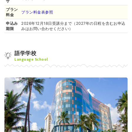
ザ
プラン
プラン料金表参照
料金
申込み
2026年12月18日受講分まで（2027年の日程を含むお申込
期限
みはお問い合わせください）
語学学校
Language School