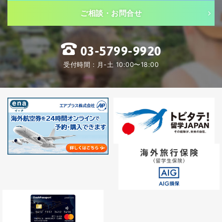
ご相談・お問合せ
03-5799-9920
受付時間 : 月-土 10:00〜18:00