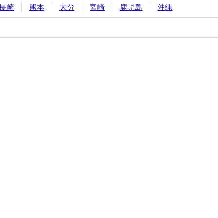
長崎
熊本
大分
宮崎
鹿児島
沖縄