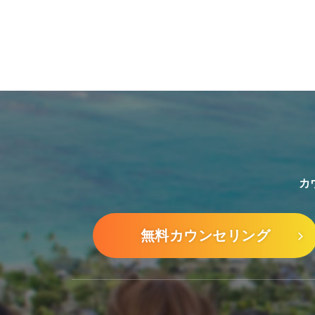
カ
無料カウンセリング