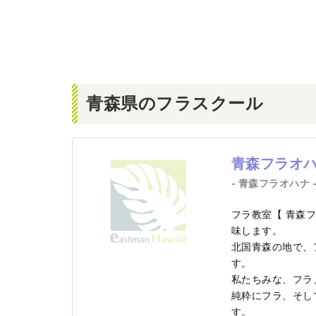
青森県のフラスクール
青森フラオ
- 青森フラオハナ 
フラ教室【 青森フラ
味します。
北国青森の地で、
す。
私たちみな、フラ
純粋にフラ、そし
す。