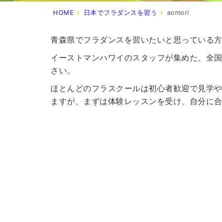
HOME
日本でフラダンスを習う
aomori
青森県でフラダンスを習いたいと思っている
イーストマンハワイのスタッフが集めた、全国
さい。
ほとんどのフラスクールは初心者歓迎で見学
ますが、まずは体験レッスンを受け、自分に