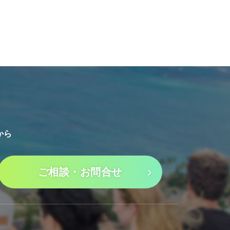
から
ご相談・お問合せ