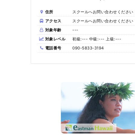
住所
スクールへお問い合わせください
アクセス
スクールへお問い合わせください
対象年齢
---
対象レベル
初級:--- 中級:--- 上級:---
電話番号
090-5833-3194