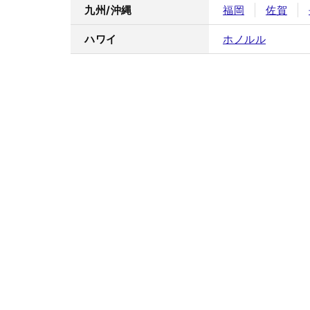
九州/沖縄
福岡
佐賀
ハワイ
ホノルル