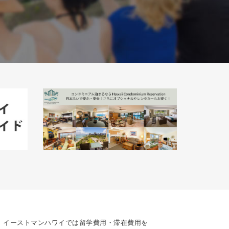
イーストマンハワイでは留学費用・滞在費用を