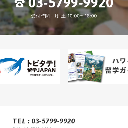
03-5799-9920
受付時間 : 月-土 10:00〜18:00
TEL
:
03-5799-9920