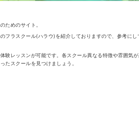
方のためのサイト。
のフラスクール(ハラウ)を紹介しておりますので、参考にし
や体験レッスンが可能です。各スクール異なる特徴や雰囲気が
合ったスクールを見つけましょう。