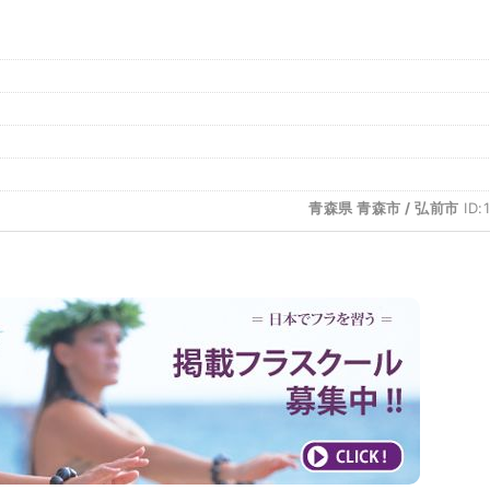
青森県 青森市 / 弘前市
ID: