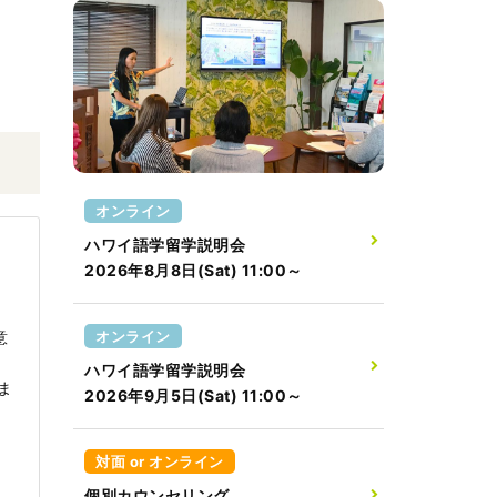
オンライン
ハワイ語学留学説明会
2026年8月8日(Sat) 11:00～
オンライン
意
ハワイ語学留学説明会
ま
2026年9月5日(Sat) 11:00～
対面 or オンライン
個別カウンセリング