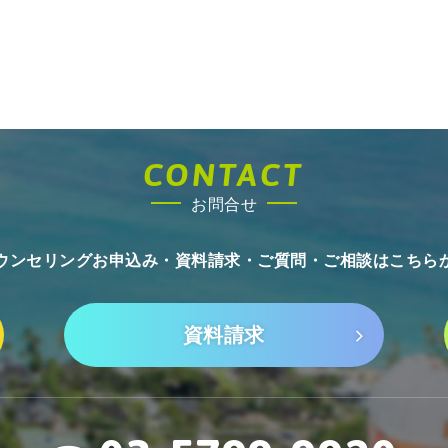
CONTACT
お問合せ
ウンセリングお申込み・資料請求・
ご質問・ご相談はこちら
資料請求