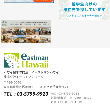
ハワイ留学専門店 イーストマンハワイ
株式会社イーストマンワールド
〒156-0055
東京都世田谷区船橋1-30-3 エグゼ千歳船橋2Ｆ
TEL
:
03-5799-9920
FAX : 03-5799-9088
営業時間: 月～土 10:00～18:00
定休日：日曜・祝日・他