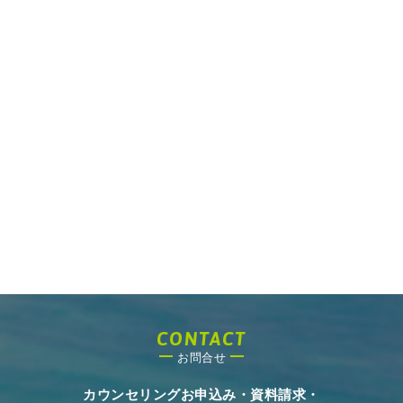
CONTACT
お問合せ
カウンセリングお申込み・資料請求・