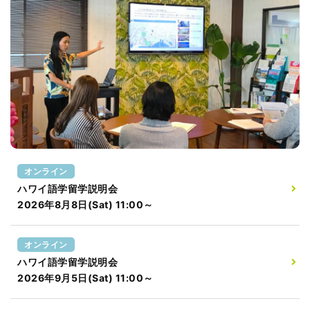
オンライン
ハワイ語学留学説明会
2026年8月8日(Sat) 11:00～
オンライン
ハワイ語学留学説明会
2026年9月5日(Sat) 11:00～