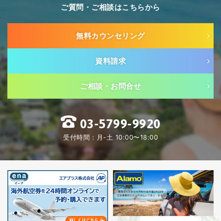
ご質問・ご相談はこちらから
無料カウンセリング
資料請求
ご相談・お問合せ
03-5799-9920
受付時間 : 月-土 10:00〜18:00