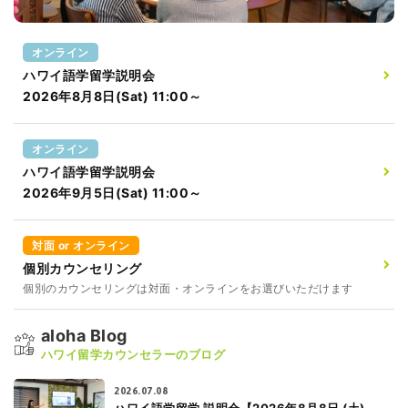
オンライン
ハワイ語学留学説明会
2026年8月8日(Sat) 11:00～
オンライン
ハワイ語学留学説明会
2026年9月5日(Sat) 11:00～
対面 or オンライン
個別カウンセリング
個別のカウンセリングは対面・オンラインをお選びいただけます
aloha Blog
ハワイ留学カウンセラーのブログ
2026.07.08