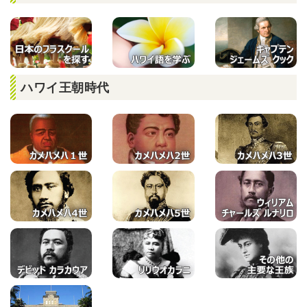
ハワイ王朝時代