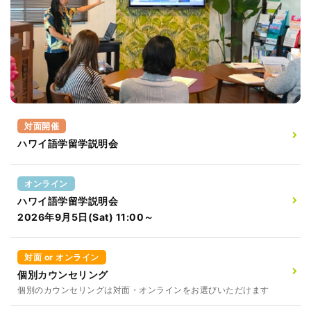
対面開催
ハワイ語学留学説明会
オンライン
ハワイ語学留学説明会
2026年9月5日(Sat) 11:00～
対面 or オンライン
個別カウンセリング
個別のカウンセリングは対面・オンラインをお選びいただけます