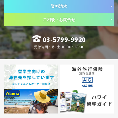
資料請求
ご相談・お問合せ
03-5799-9920
受付時間 : 月-土 10:00〜18:00