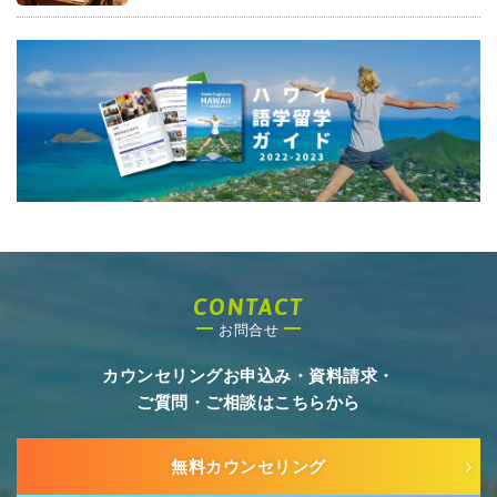
CONTACT
お問合せ
カウンセリングお申込み・資料請求・
ご質問・ご相談はこちらから
無料カウンセリング