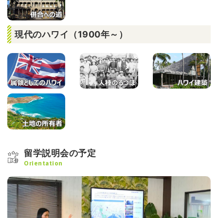
現代のハワイ（1900年～）
留学説明会の予定
Orientation