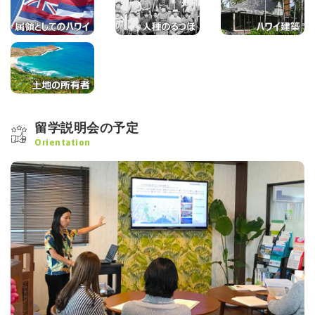
留学説明会の予定
Orientation