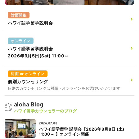
対面開催
ハワイ語学留学説明会
オンライン
ハワイ語学留学説明会
2026年9月5日(Sat) 11:00～
対面 or オンライン
個別カウンセリング
個別のカウンセリングは対面・オンラインをお選びいただけます
aloha Blog
ハワイ留学カウンセラーのブログ
2026.07.08
ハワイ語学留学 説明会【2026年8月8日 (土)
11:00～ 】オンライン開催